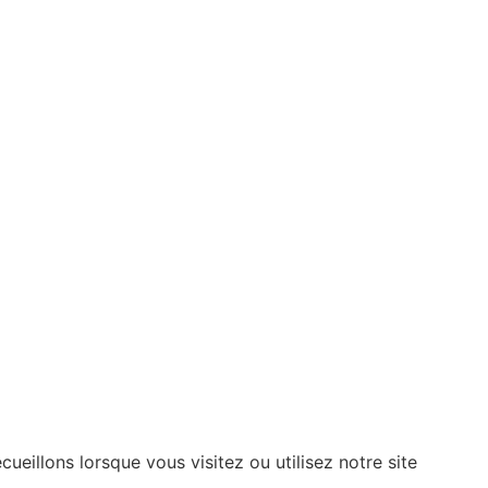
illons lorsque vous visitez ou utilisez notre site