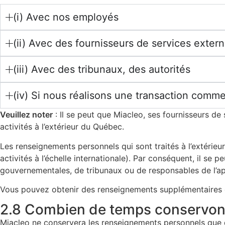
(i) Avec nos employés
(ii) Avec des fournisseurs de services exter
(iii) Avec des tribunaux, des autorités
(iv) Si nous réalisons une transaction comme
Veuillez noter
: Il se peut que Miacleo, ses fournisseurs d
activités à l’extérieur du Québec.
Les renseignements personnels qui sont traités à l’extérieur
activités à l’échelle internationale). Par conséquent, il 
gouvernementales, de tribunaux ou de responsables de l’app
Vous pouvez obtenir des renseignements supplémentaires c
2.8 Combien de temps conservon
Miacleo ne conservera les renseignements personnels que dur