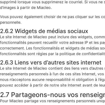
supprimé lorsque vous supprimerez le courriel. Si vous ne s
d’images à partir de Miacleo.
Vous pouvez également choisir de ne pas cliquer sur les c
personnelle.
2.6.2 Widgets de médias sociaux
Le site Internet de Miacleo peut inclure des widgets, comm
fonctionnalités peuvent recueillir votre adresse IP et les p
correctement. Les fonctionnalités et widgets de médias soci
fonctionnalités sont régies par la politique de confidentialit
2.6.3 Liens vers d’autres sites internet
Le site Internet de Miacleo contient des liens vers d’autres
renseignements personnels à l’un de ces sites Internet, vos
nous n’acceptons aucune responsabilité ni obligation à l’égar
pouvez accéder à partir de notre site Internet avant de le
2.7 Partageons-nous vos rensei
Pour Miacleo partage vos renseignements personnels unique