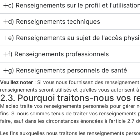
c) Renseignements sur le profil et l'utilisatio
d) Renseignements techniques
e) Renseignements au sujet de l'accès phys
f) Renseignements professionnels
g) Renseignements personnels de santé
Veuillez noter
: Si vous nous fournissez des renseignemen
renseignements seront utilisés et qu’elles vous autorisent à
2.3. Pourquoi traitons-nous vos 
Miacleo traite vos renseignements personnels pour gérer no
fins. Si nous sommes tenus de traiter vos renseignements p
faire, sauf dans les circonstances énoncées à l’article 2.7 d
Les fins auxquelles nous traitons les renseignements perso