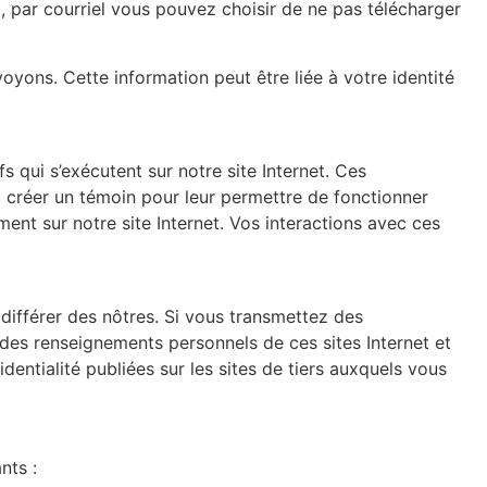
l, par courriel vous pouvez choisir de ne pas télécharger
yons. Cette information peut être liée à votre identité
 qui s’exécutent sur notre site Internet. Ces
ent créer un témoin pour leur permettre de fonctionner
ent sur notre site Internet. Vos interactions avec ces
t différer des nôtres. Si vous transmettez des
 des renseignements personnels de ces sites Internet et
identialité publiées sur les sites de tiers auxquels vous
nts :