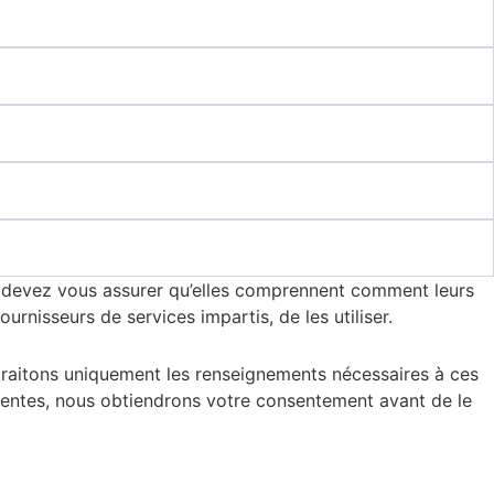
 devez vous assurer qu’elles comprennent comment leurs
urnisseurs de services impartis, de les utiliser.
s traitons uniquement les renseignements nécessaires à ces
ésentes, nous obtiendrons votre consentement avant de le