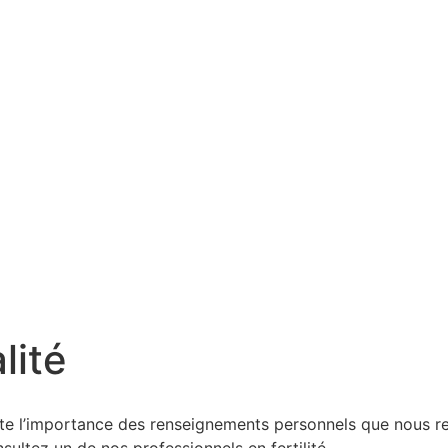
lité
 l’importance des renseignements personnels que nous recue